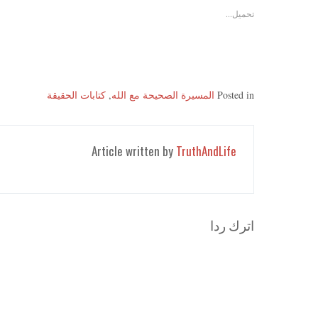
تحميل...
Posted in
المسيرة الصحيحة مع الله
,
كتابات الحقيقة
Article written by
TruthAndLife
اترك ردا