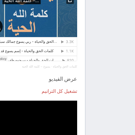
كلمات الحق والحياة
·
يسوع – كلمة الله الحية
عرض الفيديو
تشغيل كل الترانيم