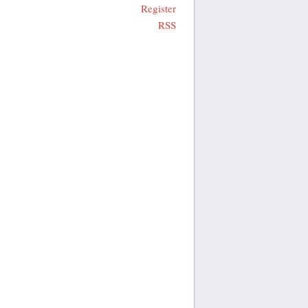
Register
RSS