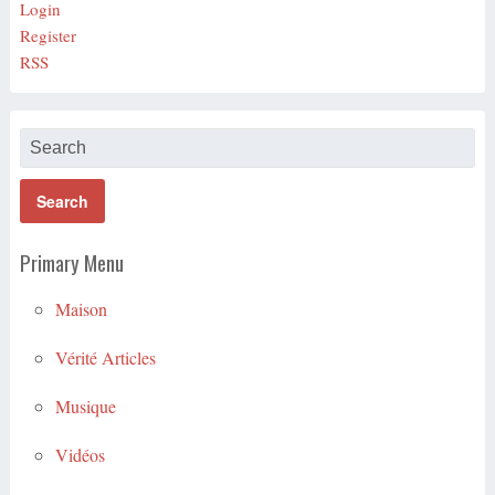
Login
Register
RSS
Primary Menu
Maison
Vérité Articles
Musique
Vidéos