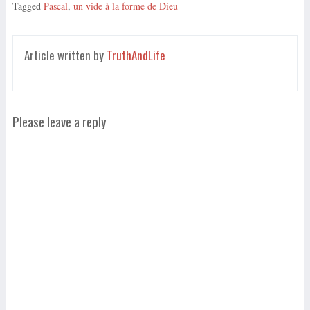
Tagged
Pascal
,
un vide à la forme de Dieu
Article written by
TruthAndLife
Please leave a reply